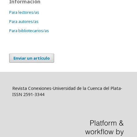
Información
Para lectores/as
Para autores/as
Para bibliotecarios/as
Enviar un artículo
Revista Conexiones-Universidad de la Cuenca del Plata-
ISSN 2591-3344