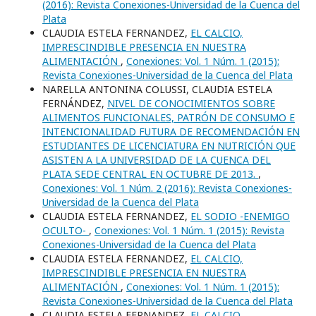
(2016): Revista Conexiones-Universidad de la Cuenca del
Plata
CLAUDIA ESTELA FERNANDEZ,
EL CALCIO,
IMPRESCINDIBLE PRESENCIA EN NUESTRA
ALIMENTACIÓN
,
Conexiones: Vol. 1 Núm. 1 (2015):
Revista Conexiones-Universidad de la Cuenca del Plata
NARELLA ANTONINA COLUSSI, CLAUDIA ESTELA
FERNÁNDEZ,
NIVEL DE CONOCIMIENTOS SOBRE
ALIMENTOS FUNCIONALES, PATRÓN DE CONSUMO E
INTENCIONALIDAD FUTURA DE RECOMENDACIÓN EN
ESTUDIANTES DE LICENCIATURA EN NUTRICIÓN QUE
ASISTEN A LA UNIVERSIDAD DE LA CUENCA DEL
PLATA SEDE CENTRAL EN OCTUBRE DE 2013.
,
Conexiones: Vol. 1 Núm. 2 (2016): Revista Conexiones-
Universidad de la Cuenca del Plata
CLAUDIA ESTELA FERNANDEZ,
EL SODIO -ENEMIGO
OCULTO-
,
Conexiones: Vol. 1 Núm. 1 (2015): Revista
Conexiones-Universidad de la Cuenca del Plata
CLAUDIA ESTELA FERNANDEZ,
EL CALCIO,
IMPRESCINDIBLE PRESENCIA EN NUESTRA
ALIMENTACIÓN
,
Conexiones: Vol. 1 Núm. 1 (2015):
Revista Conexiones-Universidad de la Cuenca del Plata
CLAUDIA ESTELA FERNANDEZ,
EL CALCIO,