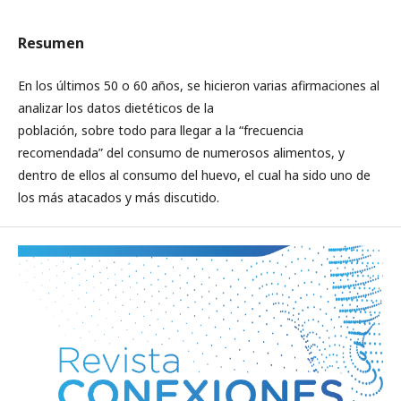
Resumen
En los últimos 50 o 60 años, se hicieron varias afirmaciones al
analizar los datos dietéticos de la
población, sobre todo para llegar a la “frecuencia
recomendada” del consumo de numerosos alimentos, y
dentro de ellos al consumo del huevo, el cual ha sido uno de
los más atacados y más discutido.