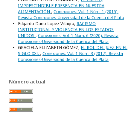
IMPRESCINDIBLE PRESENCIA EN NUESTRA
ALIMENTACIÓN
,
Conexiones: Vol. 1 Núm. 1 (2015):
Revista Conexiones-Universidad de la Cuenca del Plata
Edgardo Dario Lopez Villagra,
RACISMO
INSTITUCIONAL Y VIOLENCIA EN LOS ESTADOS
UNIDOS
,
Conexiones: Vol. 1 Núm. 6 (2020): Revista
Conexiones-Universidad de la Cuenca del Plata
GRACIELA ELIZABETH GÓMEZ,
EL ROL DEL JUEZ EN EL
SIGLO XXI.
,
Conexiones: Vol. 1 Núm. 3 (2017): Revista
Conexiones-Universidad de la Cuenca del Plata
Número actual