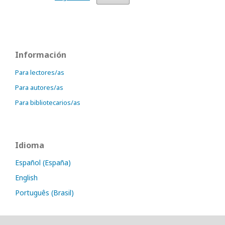
Información
Para lectores/as
Para autores/as
Para bibliotecarios/as
Idioma
Español (España)
English
Português (Brasil)