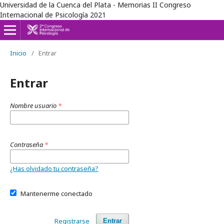
Universidad de la Cuenca del Plata - Memorias II Congreso
Internacional de Psicología 2021
Inicio
/
Entrar
Entrar
Nombre usuario
*
Contraseña
*
¿Has olvidado tu contraseña?
Mantenerme conectado
Registrarse
Entrar