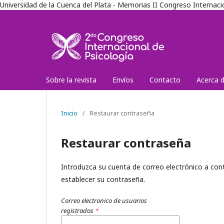
Universidad de la Cuenca del Plata - Memorias II Congreso Internaci
Sobre la revista
Envíos
Contacto
Acerca 
Inicio
/
Restaurar contraseña
Restaurar contraseña
Introduzca su cuenta de correo electrónico a conti
establecer su contraseña.
Correo electronico de usuarios
registrados
*