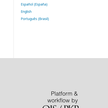
Español (España)
English
Português (Brasil)