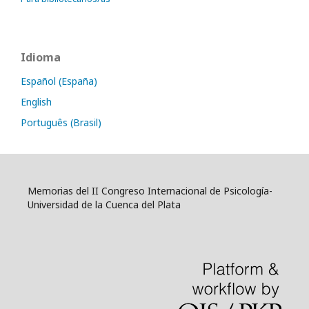
Idioma
Español (España)
English
Português (Brasil)
Memorias del II Congreso Internacional de Psicología-
Universidad de la Cuenca del Plata