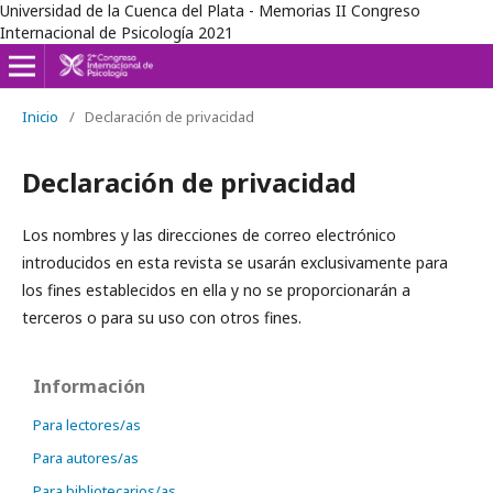
Universidad de la Cuenca del Plata - Memorias II Congreso
Internacional de Psicología 2021
Inicio
/
Declaración de privacidad
Declaración de privacidad
Los nombres y las direcciones de correo electrónico
introducidos en esta revista se usarán exclusivamente para
los fines establecidos en ella y no se proporcionarán a
terceros o para su uso con otros fines.
Información
Para lectores/as
Para autores/as
Para bibliotecarios/as