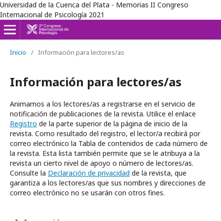
Universidad de la Cuenca del Plata - Memorias II Congreso
Internacional de Psicología 2021
Inicio
/
Información para lectores/as
Información para lectores/as
Animamos a los lectores/as a registrarse en el servicio de
notificación de publicaciones de la revista. Utilice el enlace
Registro
de la parte superior de la página de inicio de la
revista. Como resultado del registro, el lector/a recibirá por
correo electrónico la Tabla de contenidos de cada número de
la revista. Esta lista también permite que se le atribuya a la
revista un cierto nivel de apoyo o número de lectores/as.
Consulte la
Declaración de privacidad
de la revista, que
garantiza a los lectores/as que sus nombres y direcciones de
correo electrónico no se usarán con otros fines.