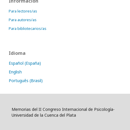
Información
Para lectores/as
Para autores/as
Para bibliotecarios/as
Idioma
Español (España)
English
Português (Brasil)
Memorias del II Congreso Internacional de Psicología-
Universidad de la Cuenca del Plata