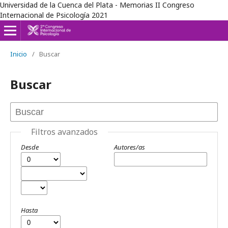
Universidad de la Cuenca del Plata - Memorias II Congreso
Internacional de Psicología 2021
Inicio
/
Buscar
Buscar
Filtros avanzados
Desde
Autores/as
Hasta