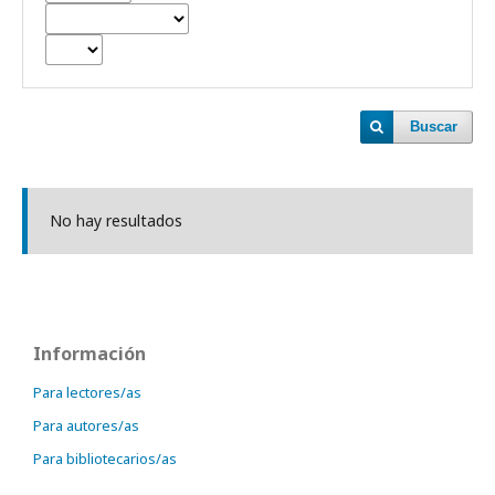
Buscar
No hay resultados
Información
Para lectores/as
Para autores/as
Para bibliotecarios/as