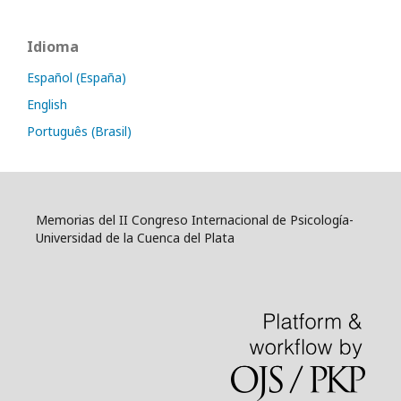
Idioma
Español (España)
English
Português (Brasil)
Memorias del II Congreso Internacional de Psicología-
Universidad de la Cuenca del Plata