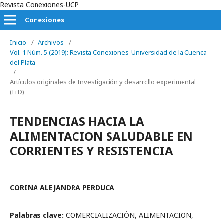
Revista Conexiones-UCP
Conexiones
Inicio
/
Archivos
/
Vol. 1 Núm. 5 (2019): Revista Conexiones-Universidad de la Cuenca
del Plata
/
Artículos originales de Investigación y desarrollo experimental
(I+D)
TENDENCIAS HACIA LA
ALIMENTACION SALUDABLE EN
CORRIENTES Y RESISTENCIA
CORINA ALEJANDRA PERDUCA
Palabras clave:
COMERCIALIZACIÓN, ALIMENTACION,