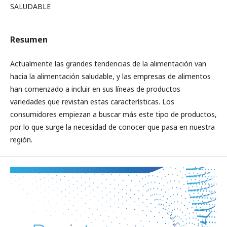
SALUDABLE
Resumen
Actualmente las grandes tendencias de la alimentación van
hacia la alimentación saludable, y las empresas de alimentos
han comenzado a incluir en sus líneas de productos
variedades que revistan estas características. Los
consumidores empiezan a buscar más este tipo de productos,
por lo que surge la necesidad de conocer que pasa en nuestra
región.