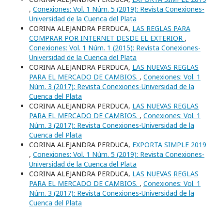
,
Conexiones: Vol. 1 Núm. 5 (2019): Revista Conexiones-
Universidad de la Cuenca del Plata
CORINA ALEJANDRA PERDUCA,
LAS REGLAS PARA
COMPRAR POR INTERNET DESDE EL EXTERIOR
,
Conexiones: Vol. 1 Núm. 1 (2015): Revista Conexiones-
Universidad de la Cuenca del Plata
CORINA ALEJANDRA PERDUCA,
LAS NUEVAS REGLAS
PARA EL MERCADO DE CAMBIOS.
,
Conexiones: Vol. 1
Núm. 3 (2017): Revista Conexiones-Universidad de la
Cuenca del Plata
CORINA ALEJANDRA PERDUCA,
LAS NUEVAS REGLAS
PARA EL MERCADO DE CAMBIOS.
,
Conexiones: Vol. 1
Núm. 3 (2017): Revista Conexiones-Universidad de la
Cuenca del Plata
CORINA ALEJANDRA PERDUCA,
EXPORTA SIMPLE 2019
,
Conexiones: Vol. 1 Núm. 5 (2019): Revista Conexiones-
Universidad de la Cuenca del Plata
CORINA ALEJANDRA PERDUCA,
LAS NUEVAS REGLAS
PARA EL MERCADO DE CAMBIOS.
,
Conexiones: Vol. 1
Núm. 3 (2017): Revista Conexiones-Universidad de la
Cuenca del Plata