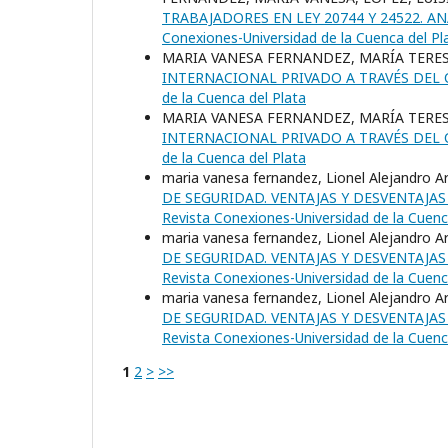
TRABAJADORES EN LEY 20744 Y 24522. A
Conexiones-Universidad de la Cuenca del Pl
MARIA VANESA FERNANDEZ, MARÍA TERE
INTERNACIONAL PRIVADO A TRAVÉS DEL 
de la Cuenca del Plata
MARIA VANESA FERNANDEZ, MARÍA TERE
INTERNACIONAL PRIVADO A TRAVÉS DEL 
de la Cuenca del Plata
maria vanesa fernandez, Lionel Alejandro A
DE SEGURIDAD. VENTAJAS Y DESVENTAJAS
Revista Conexiones-Universidad de la Cuenc
maria vanesa fernandez, Lionel Alejandro A
DE SEGURIDAD. VENTAJAS Y DESVENTAJAS
Revista Conexiones-Universidad de la Cuenc
maria vanesa fernandez, Lionel Alejandro A
DE SEGURIDAD. VENTAJAS Y DESVENTAJAS
Revista Conexiones-Universidad de la Cuenc
1
2
>
>>