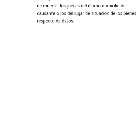
de muerte, los jueces del último domicilio del
causante o los del lugar de situación de los biene
respecto de éstos.