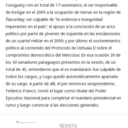
Curuguaty con un total de 17 asesinatos; el ser responsable
de instigar en el 2009 a la ocupación de tierras en la región de
Ñacunday; ser culpable de “la violencia e inseguridad
imperantes en el país”; el apoyo a la concreción de un acto
político por parte de jóvenes de izquierda en las instalaciones
de un cuartel militar en el 2009; y por último el sostenimiento
político al contenido del Protocolo de Ushuaia II sobre el
compromiso democrático del Mercosur. En esa ocasión 39 de
los 43 senadores paraguayos presentes en la sesión, de un
total de 45, entendieron que el ex mandatario fue culpable de
todos los cargos, y Lugo quedó automáticamente apartado
de su cargo. A partir de allí, el por entonces vicepresidente,
Federico Franco, tomó el lugar como titular del Poder
Ejecutivo Nacional para completar el mandato presidencial en
curso y luego convocar a las elecciones generales.