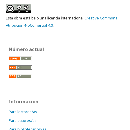
Esta obra está bajo una licencia internacional
Creative Commons
Atribución-NoComercial 4.0
.
Número actual
Información
Para lectores/as
Para autores/as
Para bibliotecarios/as