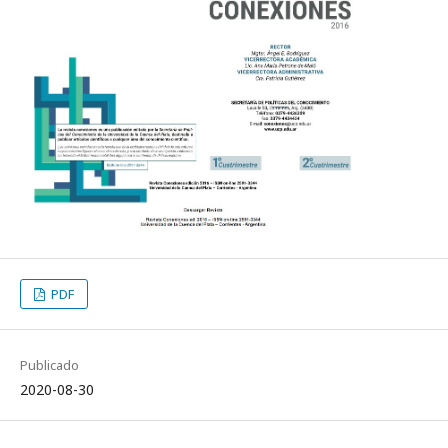
PDF
Publicado
2020-08-30