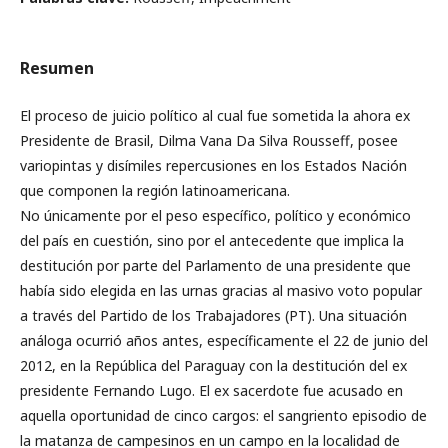
Resumen
El proceso de juicio político al cual fue sometida la ahora ex
Presidente de Brasil, Dilma Vana Da Silva Rousseff, posee
variopintas y disímiles repercusiones en los Estados Nación
que componen la región latinoamericana.
No únicamente por el peso específico, político y económico
del país en cuestión, sino por el antecedente que implica la
destitución por parte del Parlamento de una presidente que
había sido elegida en las urnas gracias al masivo voto popular
a través del Partido de los Trabajadores (PT). Una situación
análoga ocurrió años antes, específicamente el 22 de junio del
2012, en la República del Paraguay con la destitución del ex
presidente Fernando Lugo. El ex sacerdote fue acusado en
aquella oportunidad de cinco cargos: el sangriento episodio de
la matanza de campesinos en un campo en la localidad de