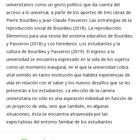
universitarios como un gesto político que da cuenta del
acceso a lo universal, a partir de los aportes de tres obras de
Pierre Bourdieu y Jean-Claude Passeron: Las estrategias de la
reproducción social de Bourdieu (2018), La reproducción.
Elementos para una teoría del sistema educativo de Bourdieu
y Passeron (2018) y Los herederos. Los estudiantes y la
cultura de Bourdieu y Passeron (2019). El ingreso a la
universidad se encuentra expresado en la vida de los sujetos
como un momento inaugural, en el que la universidad cobra
vital sentido en tanto institución que habilita experiencias de
vida en relación con el saber y los nuevos desafíos que se les
presentan a los estudiantes. La elección de la carrera
universitaria no sólo es una aspiración individual en función de
un proyecto de vida, sino que también, en algunas
situaciones, ésta se encuentra atravesada por las
expectativas del entorno familiar de los estudiantes