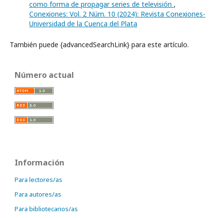
como forma de propagar series de televisión
,
Conexiones: Vol. 2 Núm. 10 (2024): Revista Conexiones-
Universidad de la Cuenca del Plata
También puede {advancedSearchLink} para este artículo.
Número actual
Información
Para lectores/as
Para autores/as
Para bibliotecarios/as