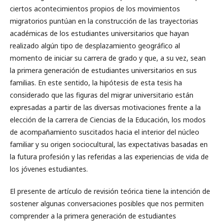
ciertos acontecimientos propios de los movimientos
migratorios puntúan en la construcción de las trayectorias
académicas de los estudiantes universitarios que hayan
realizado algún tipo de desplazamiento geográfico al
momento de iniciar su carrera de grado y que, a su vez, sean
la primera generación de estudiantes universitarios en sus
familias. En este sentido, la hipótesis de esta tesis ha
considerado que las figuras del migrar universitario están
expresadas a partir de las diversas motivaciones frente a la
elección de la carrera de Ciencias de la Educación, los modos
de acompañamiento suscitados hacia el interior del núcleo
familiar y su origen sociocultural, las expectativas basadas en
la futura profesión y las referidas a las experiencias de vida de
los jóvenes estudiantes.
El presente de artículo de revisión teórica tiene la intención de
sostener algunas conversaciones posibles que nos permiten
comprender a la primera generación de estudiantes