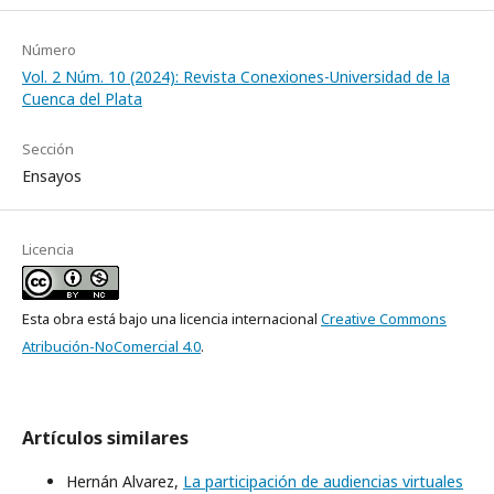
Número
Vol. 2 Núm. 10 (2024): Revista Conexiones-Universidad de la
Cuenca del Plata
Sección
Ensayos
Licencia
Esta obra está bajo una licencia internacional
Creative Commons
Atribución-NoComercial 4.0
.
Artículos similares
Hernán Alvarez,
La participación de audiencias virtuales