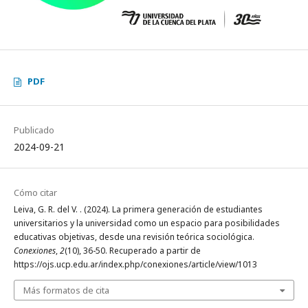
PDF
Publicado
2024-09-21
Cómo citar
Leiva, G. R. del V. . (2024). La primera generación de estudiantes
universitarios y la universidad como un espacio para posibilidades
educativas objetivas, desde una revisión teórica sociológica.
Conexiones
,
2
(10), 36-50. Recuperado a partir de
https://ojs.ucp.edu.ar/index.php/conexiones/article/view/1013
Más formatos de cita