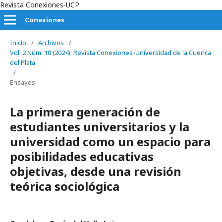
Revista Conexiones-UCP
Conexiones
Inicio
/
Archivos
/
Vol. 2 Núm. 10 (2024): Revista Conexiones-Universidad de la Cuenca
del Plata
/
Ensayos
La primera generación de
estudiantes universitarios y la
universidad como un espacio para
posibilidades educativas
objetivas, desde una revisión
teórica sociológica