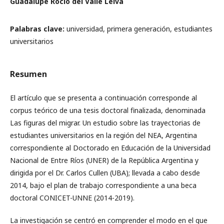
Guadalupe Rocío del Valle Leiva
Palabras clave:
universidad, primera generación, estudiantes
universitarios
Resumen
El artículo que se presenta a continuación corresponde al
corpus teórico de una tesis doctoral finalizada, denominada
Las figuras del migrar. Un estudio sobre las trayectorias de
estudiantes universitarios en la región del NEA, Argentina
correspondiente al Doctorado en Educación de la Universidad
Nacional de Entre Ríos (UNER) de la República Argentina y
dirigida por el Dr. Carlos Cullen (UBA); llevada a cabo desde
2014, bajo el plan de trabajo correspondiente a una beca
doctoral CONICET-UNNE (2014-2019).
La investigación se centró en comprender el modo en el que