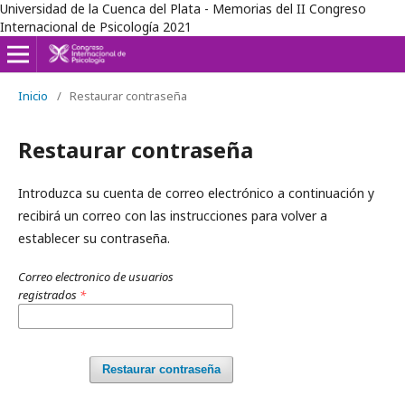
Universidad de la Cuenca del Plata - Memorias del II Congreso
Internacional de Psicología 2021
Inicio
/
Restaurar contraseña
Restaurar contraseña
Introduzca su cuenta de correo electrónico a continuación y
recibirá un correo con las instrucciones para volver a
establecer su contraseña.
Correo electronico de usuarios
registrados
*
Restaurar contraseña