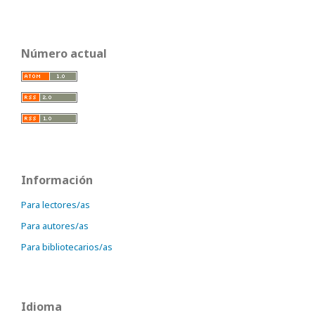
Número actual
Información
Para lectores/as
Para autores/as
Para bibliotecarios/as
Idioma