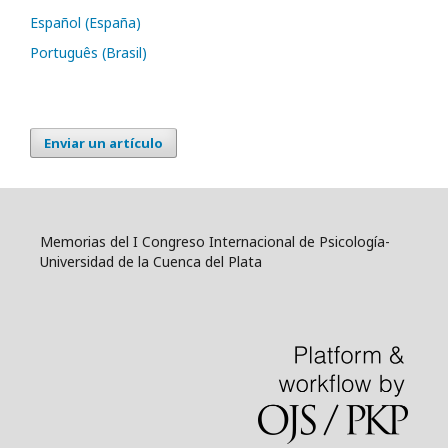
Español (España)
Português (Brasil)
Enviar un artículo
Memorias del I Congreso Internacional de Psicología-
Universidad de la Cuenca del Plata