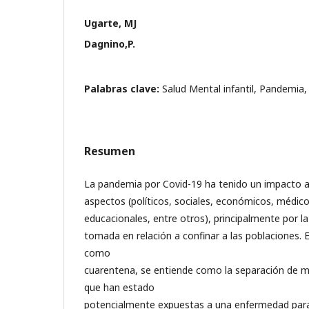
Ugarte, MJ
Dagnino,P.
Palabras clave:
Salud Mental infantil, Pandemia,
Resumen
La pandemia por Covid-19 ha tenido un impacto a 
aspectos (políticos, sociales, económicos, médico
educacionales, entre otros), principalmente por la
tomada en relación a confinar a las poblaciones.
como
cuarentena, se entiende como la separación de 
que han estado
potencialmente expuestas a una enfermedad para