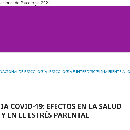
nacional de Psicología 2021
TERNACIONAL DE PSICOLOGÍA- PSICOLOGÍA E INTERDISCIPLINA FRENTE A L
 COVID-19: EFECTOS EN LA SALUD
Y EN EL ESTRÉS PARENTAL