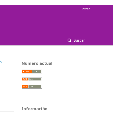
Entrar
Buscar
OS
Número actual
Información