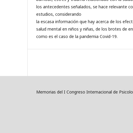
los antecedentes señalados, se hace relevante c
estudios, considerando
la escasa información que hay acerca de los efect
salud mental en niños y niñas, de los brotes de 
como es el caso de la pandemia Covid-19.
Memorias del I Congreso Internacional de Psicolog