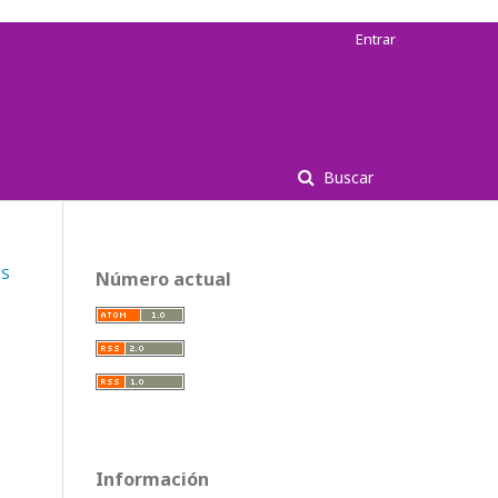
Entrar
Buscar
OS
Número actual
Información