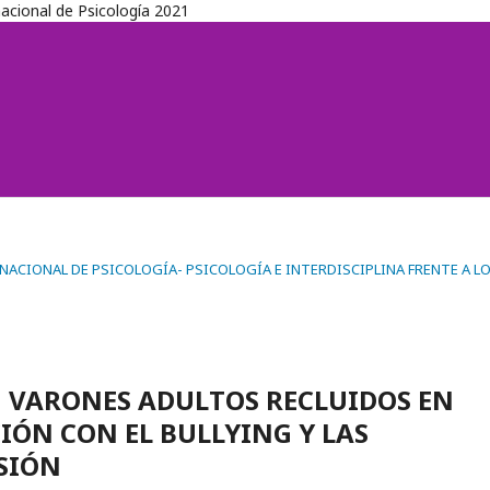
nacional de Psicología 2021
TERNACIONAL DE PSICOLOGÍA- PSICOLOGÍA E INTERDISCIPLINA FRENTE A L
 VARONES ADULTOS RECLUIDOS EN
IÓN CON EL BULLYING Y LAS
SIÓN