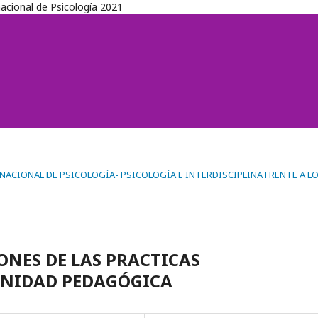
nacional de Psicología 2021
TERNACIONAL DE PSICOLOGÍA- PSICOLOGÍA E INTERDISCIPLINA FRENTE A L
NES DE LAS PRACTICAS
UNIDAD PEDAGÓGICA