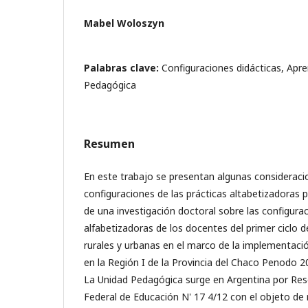
Mabel Woloszyn
Palabras clave:
Configuraciones didácticas, Apre
Pedagógica
Resumen
En este trabajo se presentan algunas consideraci
configuraciones de las prácticas altabetizadoras
de una investigación doctoral sobre las configurac
alfabetizadoras de los docentes del primer ciclo d
rurales y urbanas en el marco de la implementaci
en la Región I de la Provincia del Chaco Penodo 
La Unidad Pedagógica surge en Argentina por Res
Federal de Educación N' 17 4/12 con el objeto de 