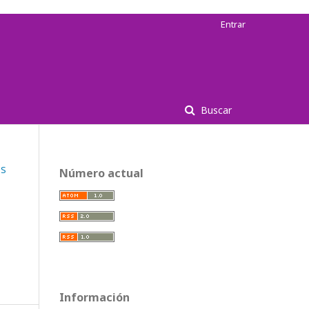
Entrar
Buscar
OS
Número actual
Información