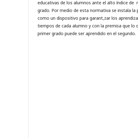
educativas de los alumnos ante el alto índice de r
grado. Por medio de esta normativa se instala 
como un dispositivo para garant,zar los aprendiz
tiempos de cada alumno y con la premisa que lo q
primer grado puede ser aprendido en el segundo.