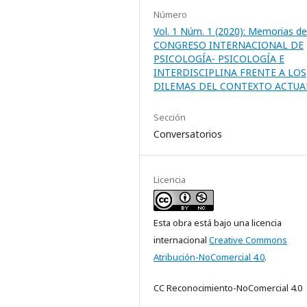
Número
Vol. 1 Núm. 1 (2020): Memorias del
CONGRESO INTERNACIONAL DE
PSICOLOGÍA- PSICOLOGÍA E
INTERDISCIPLINA FRENTE A LOS
DILEMAS DEL CONTEXTO ACTUA
Sección
Conversatorios
Licencia
Esta obra está bajo una licencia
internacional
Creative Commons
Atribución-NoComercial 4.0
.
CC Reconocimiento-NoComercial 4.0