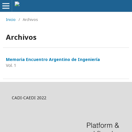
Inicio
/
Archivos
Archivos
Memoria Encuentro Argentino de Ingeniería
Vol. 1
CADI-CAEDI 2022