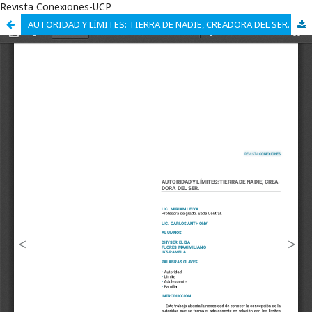
Revista Conexiones-UCP
AUTORIDAD Y LÍMITES: TIERRA DE NADIE, CREADORA DEL SER.