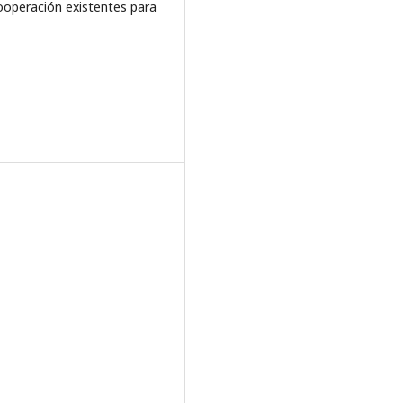
cooperación existentes para