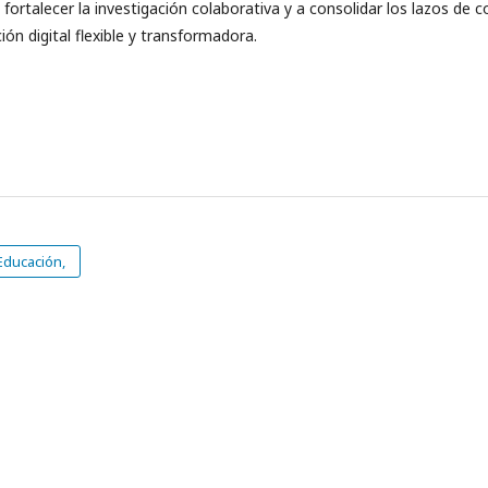
ortalecer la investigación colaborativa y a consolidar los lazos de 
ión digital flexible y transformadora.
ducación,