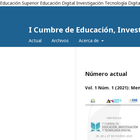
Educación Superior Educación Digital Investigación Tecnología Digi
I Cumbre de Educación, Invest
Actual
Archivos
Acerca de
Número actual
Vol. 1 Núm. 1 (2021): Me