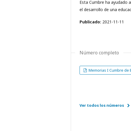
Esta Cumbre ha ayudado a f
el desarrollo de una educac
Publicado:
2021-11-11
Número completo
Memorias I Cumbre de E
Ver todos los números