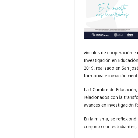
vínculos de cooperación e 
Investigación en Educación
2019, realizado en San José
formativa e iniciación cientí
La I Cumbre de Educación, 
relacionados con la transfo
avances en investigación f
En la misma, se reflexionó 
conjunto con estudiantes, 