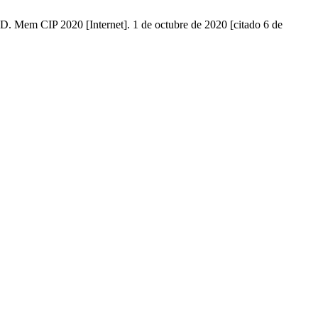
2020 [Internet]. 1 de octubre de 2020 [citado 6 de