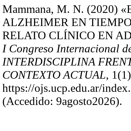
Mammana, M. N. (2020)
ALZHEIMER EN TIEMP
RELATO CLÍNICO EN A
I Congreso Internacional 
INTERDISCIPLINA FREN
CONTEXTO ACTUAL
, 1(1
https://ojs.ucp.edu.ar/inde
(Accedido: 9agosto2026).