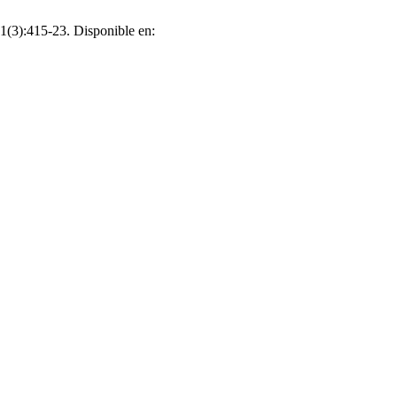
3):415-23. Disponible en: