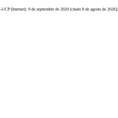
ernet]. 9 de septiembre de 2020 [citado 8 de agosto de 2026];1(