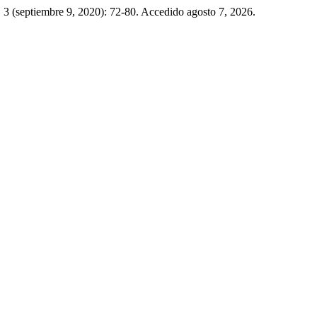
 3 (septiembre 9, 2020): 72-80. Accedido agosto 7, 2026.