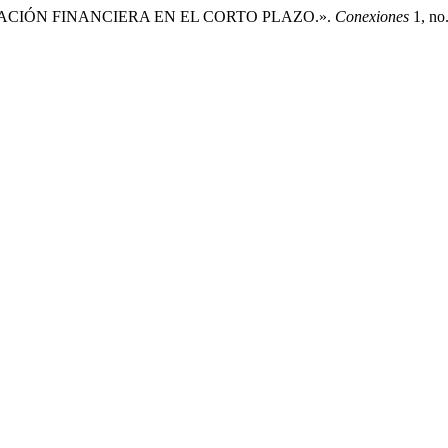
ACIÓN FINANCIERA EN EL CORTO PLAZO.».
Conexiones
1, no.