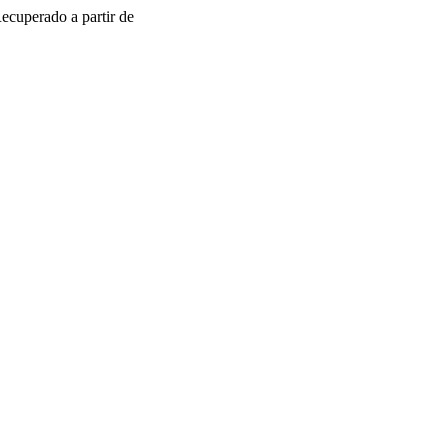
Recuperado a partir de