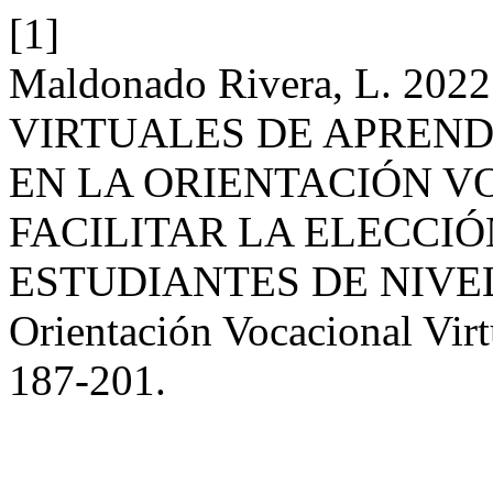
[1]
Maldonado Rivera, L. 2
VIRTUALES DE APREND
EN LA ORIENTACIÓN V
FACILITAR LA ELECCI
ESTUDIANTES DE NIVE
Orientación Vocacional Virt
187-201.