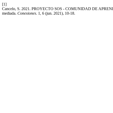
[1]
Cancelo, S. 2021. PROYECTO SOS - COMUNIDAD DE APRENDI
mediada.
Conexiones
. 1, 6 (jun. 2021), 10-18.