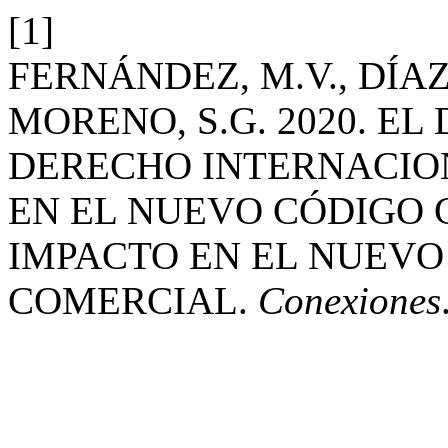
[1]
FERNÁNDEZ, M.V., DÍAZ,
MORENO, S.G. 2020. E
DERECHO INTERNACION
EN EL NUEVO CÓDIGO C
IMPACTO EN EL NUEVO 
COMERCIAL.
Conexiones