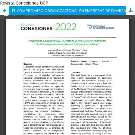
Revista Conexiones-UCP
EL COMPROMISO ORGANIZACIONAL EN EMPRESAS DE FAMILIA DE CORRIENTES